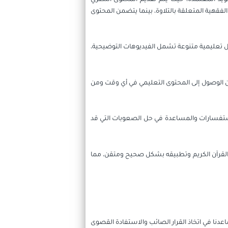
هية المتعلقة بالتلاوة، بينما يتضمن المحتوى
ل تعليمية متنوعة تشمل الفيديوهات التوضيحية،
كين الوصول إلى المحتوى التعليمي في أي وقت ومن
الاستفسارات والمساعدة في حل الصعوبات التي قد
رفة القرآن الكريم وتطبيقه بشكل صحيح ومتقن، مما
اعدنا في اتخاذ القرار الصائب والاستفادة القصوى