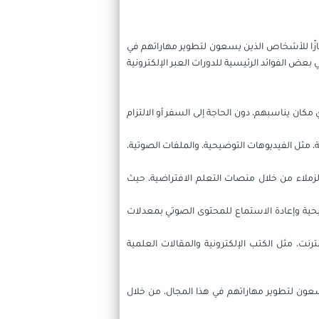
ممتازًا للأشخاص الذين يسعون لتطوير مهاراتهم في
عض الفوائد الرئيسية للدورات العبر الإلكترونية
مكان يناسبهم، دون الحاجة إلى السفر أو الالتزام
، مثل الفيديوهات التوضيحية، والملفات الصوتية،
الزملاء من خلال منصات التعلم الافتراضية، حيث
يحية وإعادة الاستماع للمحتوى الصوتي بمعدلات
رنت، مثل الكتب الإلكترونية والمقالات العلمية
ن يسعون لتطوير مهاراتهم في هذا المجال، من خلال