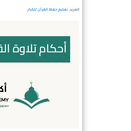
المزيد:
تعليم حفظ القرآن للكبار