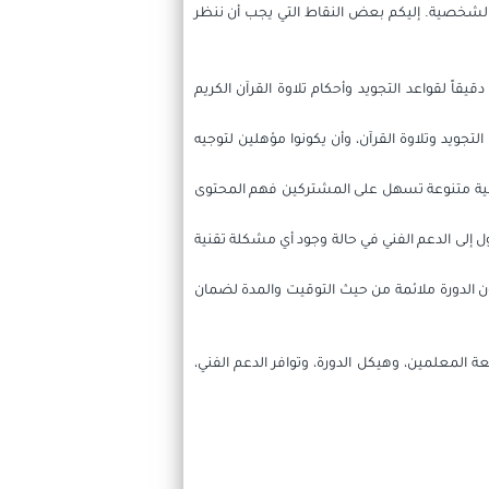
نا الشخصية. إليكم بعض النقاط التي يجب أن ننظر
اً لقواعد التجويد وأحكام تلاوة القرآن الكريم
جويد وتلاوة القرآن، وأن يكونوا مؤهلين لتوجيه
يمية متنوعة تسهل على المشتركين فهم المحتوى
ل إلى الدعم الفني في حالة وجود أي مشكلة تقنية
كون الدورة ملائمة من حيث التوقيت والمدة لضمان
ة المعلمين، وهيكل الدورة، وتوافر الدعم الفني،