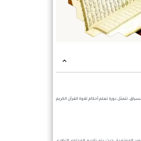
سياق، تتمثل دورة تعلم أحكام تلاوة القرآن الكريم
تجويد المعتمدة، حيث يتم تقديم المحتوى النظري