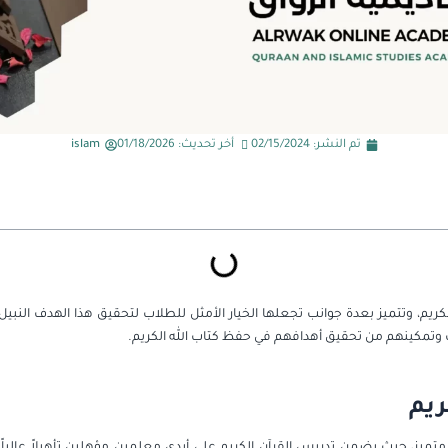
تم النشر:
02/15/2024
أخر تحديث: 01/18/2026
islam
الكريم، وتتميز بعدة جوانب تجعلها الخيار الأمثل للطلاب لتحقيق هذا الهدف النبيل
وتمكينهم من تحقيق أهدافهم في حفظ كتاب الله الكريم.
ريم
ي متميز، حيث يضمن تدريس القرآن الكريم على أيدي معلمين مؤهلين تأهيلاً عالياً