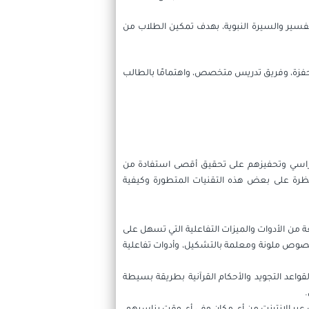
تفسير والسيرة النبوية، بهدف تمكين الطلاب من
ة محفزة، وفريق تدريس متخصص، واهتمامًا بالطالب
الدراسي وتحفيزهم على تحقيق أقصى استفادة من
ي نظرة على بعض هذه التقنيات المتطورة وكيفية
 من الأدوات والميزات التفاعلية التي تسهل على
نصوص ملونة ومعلمة بالتشكيل، وأدوات تفاعلية
لقواعد التجويد والأحكام القرآنية بطريقة بسيطة
.