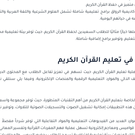
تميز في حفظ القرآن الكريم.
كاديمية الرواق برامج تعليمية شاملة تشمل العلوم الشرعية واللغة العربية وال
في حياتهم اليومية.
لها خيارًا مثاليًا للطلاب السعيدين لحفظ القرآن الكريم، حيث توفر بيئة تعليمي
تعليم، وتوفير برامج إضافية شاملة.
في تعليم القرآن الكريم
 عملية تعليم القرآن الكريم، حيث تسهم في تعزيز تفاعل الطلاب مع المحتوى 
ف الذكي والموارد التعليمية الرقمية والمنصات الإلكترونية، وفيما يلي سنلق
الخاصة بتعليم القرآن الكريم من أهم التقنيات المتطورة، حيث توفر مجموعة واسعة
 هذه التطبيقات إمكانية تشغيل الصوت والتسجيلات الصوتية للتلاوات، وتوفير 
وارد العديد من الفيديوهات التعليمية والمواد التفاعلية التي توفر شرحاً مفصلاً 
ً قواميس ومعاجم إلكترونية تسهل عملية فهم المفردات القرآنية وتفسير المعاني