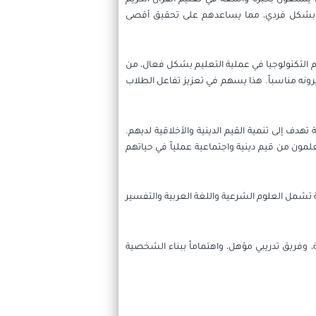
لاب بشكل فردي، مما يساعدهم على تحقيق أقصى
ام التكنولوجيا في عملية التعليم بشكل فعال، من
ه مناسباً. هذا يسهم في تعزيز تفاعل الطلاب
تهدف إلى تنمية القيم الدينية والأخلاقية لديهم.
لمون من قيم دينية واجتماعية عملياً في حياتهم
ة تشمل العلوم الشرعية واللغة العربية والتفسير
ة، وفريق تدريبي مؤهل، واهتماماً ببناء الشخصية