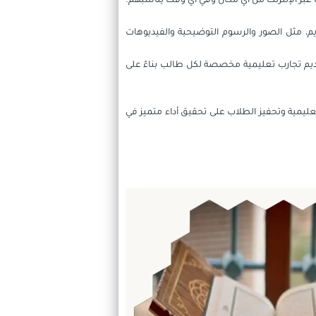
عبر الإنترنت من أي مكان وفي أي وقت يناسبهم.
م، مثل الصور والرسوم التوضيحية والفيديوهات
قديم تجارب تعليمية مخصصة لكل طالب بناءً على
تعليمية وتحفيز الطلاب على تحقيق أداء متميز في