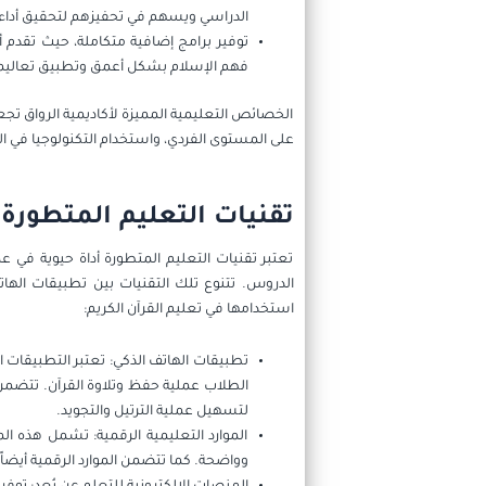
الدراسي ويسهم في تحفيزهم لتحقيق أداء م
توفير برامج إضافية متكاملة، حيث تقدم أ
فهم الإسلام بشكل أعمق وتطبيق تعاليمه 
الخصائص التعليمية المميزة لأكاديمية الرواق تجع
على المستوى الفردي، واستخدام التكنولوجيا في ال
تقنيات التعليم المتطورة 
تعتبر تقنيات التعليم المتطورة أداة حيوية في
الدروس. تتنوع تلك التقنيات بين تطبيقات الهات
استخدامها في تعليم القرآن الكريم:
تطبيقات الهاتف الذكي: تعتبر التطبيقات 
الطلاب عملية حفظ وتلاوة القرآن. تتضمن
لتسهيل عملية الترتيل والتجويد.
الموارد التعليمية الرقمية: تشمل هذه الم
وواضحة. كما تتضمن الموارد الرقمية أيضا