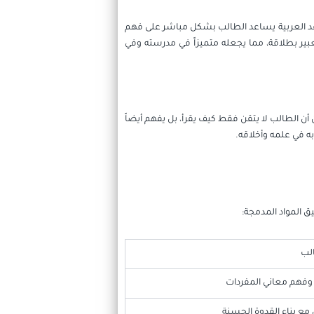
واعد العربية يساعد الطالب بشكل مباشر على فهم
عبير بطلاقة، مما يجعله متميزاً في مدرسته وفي
أن الطالب لا يتقن فقط كيف يقرأ، بل يفهم أيضاً
به في علمه وأخلاقه.
 المواد المدمجة:
الب
وفهم معاني المفردات
مع بناء القدوة الحسنة