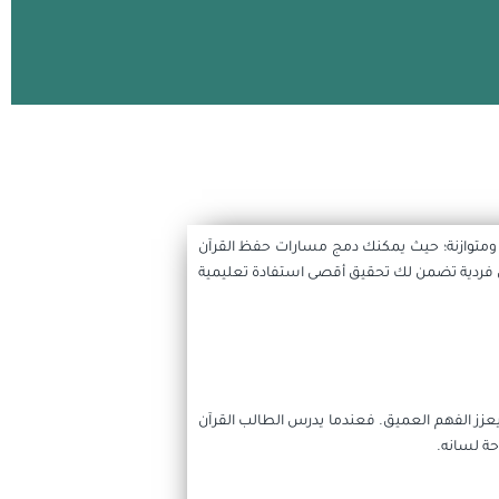
ة ومتوازنة؛ حيث يمكنك دمج مسارات حفظ القرآن
حصص فردية تضمن لك تحقيق أقصى استفادة تعليمية
عزز الفهم العميق. فعندما يدرس الطالب القرآن
حة لسانه.