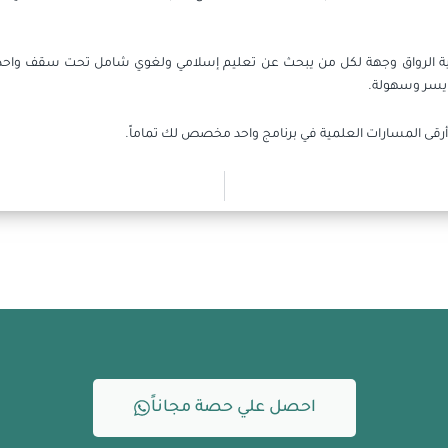
ة الرواق وجهة لكل من يبحث عن تعليم إسلامي ولغوي شامل تحت سقف واحد. نح
 يسر وسهولة.
أرقى المسارات العلمية في برنامج واحد مخصص لك تماماً.
احصل علي حصة مجاناً