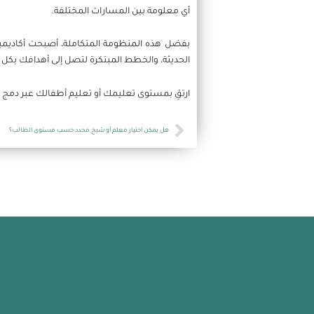
أي معلومة بين المسارات المختلفة.
بفضل هذه المنظومة المتكاملة، أصبحت أكاديمي
الحديثة، والخطط المبتكرة لتصل إلى أهدافك بكل
ارتقِ بمستوى تعليمك أو تعليم أطفالك عبر دمج 
Prev
هل يمكن اختيار معلم أو شيخ محدد حسب مستوى الطالب؟