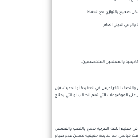
كل صحيح بالتوازي مع الحفظ
 والوعي الديني العام
الأكاديمية والمعلمين المتخصصين.
النصف الآخر لدرس في العقيدة أو الحديث، فإن
 على الموضوعات التي تهم الطالب أو التي يحتاج
ة في تعليم اللغة العربية تدمج باللعب والقصص
 وقت قياسي، مع متابعة حقيقية تضمن عدم ضياع