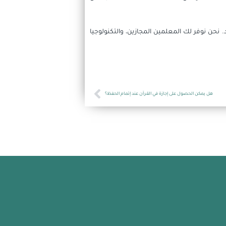
ن نوفر لك المعلمين المجازين، والتكنولوجيا
Next
هل يمكن الحصول على إجازة في القرآن عند إتمام الحفظ؟