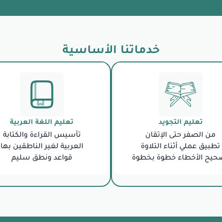
خدماتنا الأساسية
تعليم التجويد
تعليم اللغة العربية
من الصفر حتى الإتقان
تأسيس القراءة والكتابة
تطبيق عملي أثناء التلاوة
العربية لغير الناطقين بها
حيح الأخطاء خطوة بخطوة
قواعد ونطق سليم