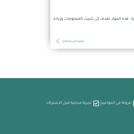
. هذه المواد تهدف إلى تثبيت المعلومات وزيادة
Next
تعليم العربية للكبار
مرونة في المواعيد
تجربة مجانية قبل الاشتراك