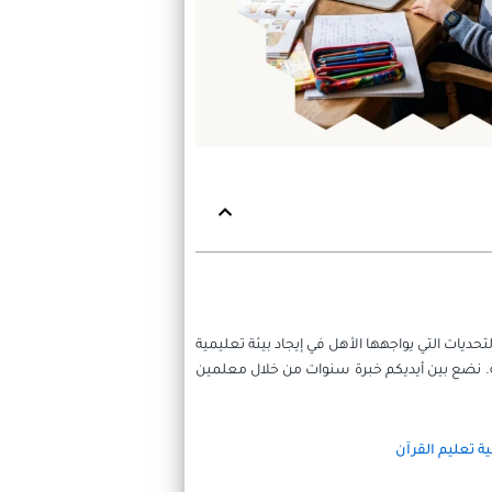
ديات التي يواجهها الأهل في إيجاد بيئة تعليمية
لة. نضع بين أيديكم خبرة سنوات من خلال معلمين
ية تعليم القرآن