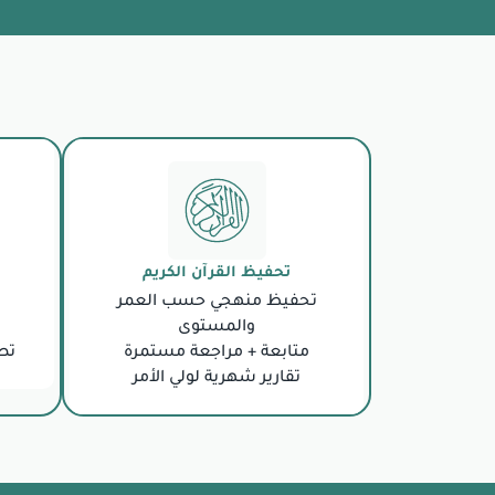
تحفيظ القرآن الكريم
تحفيظ منهجي حسب العمر
والمستوى
متابعة + مراجعة مستمرة
تص
تقارير شهرية لولي الأمر