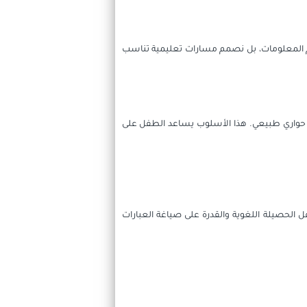
ديم المعلومات، بل نصمم مسارات تعليمية تناسب
 حواري طبيعي. هذا الأسلوب يساعد الطفل على
 الحصيلة اللغوية والقدرة على صياغة العبارات