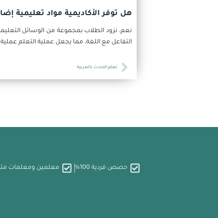
هل توفر الأكاديمية مواد تعليمية إ
نعم، نزود الطلاب بمجموعة من الوسائل التعليمية
التفاعل مع اللغة، مما يجعل عملية التعلم عمل
Prev
تعلم التحدث بالعربية
حصص فردية 100%
معلمين ومعلمات م