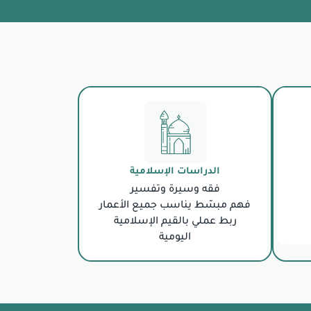
الدراسات الإسلامية
فقه وسيرة وتفسير
فهم مبسّط يناسب جميع الأعمار
ربط عملي بالقيم الإسلامية
اليومية