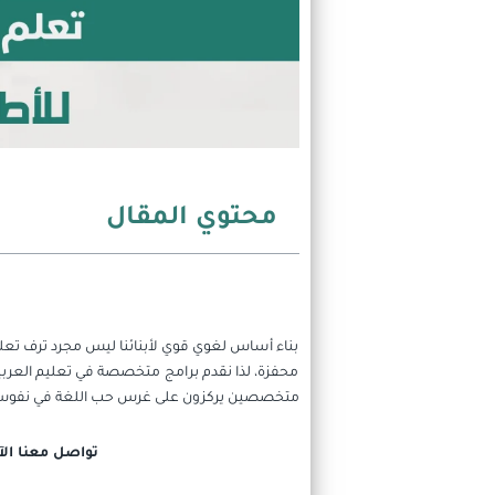
محتوي المقال
بناء أساس لغوي قوي لأبنائنا ليس مجرد ترف تعليم
محفزة، لذا نقدم برامج متخصصة في تعليم العربية
متخصصين يركزون على غرس حب اللغة في نفوس ا
تواصل معنا الآ