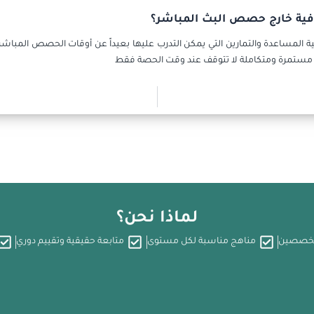
ضافية خارج حصص البث المباشر؟
 المساعدة والتمارين التي يمكن التدرب عليها بعيداً عن أوقات الحصص المباشرة
ية مستمرة ومتكاملة لا تتوقف عند وقت الحصة فقط
لماذا نحن؟
تخصصين
مناهج مناسبة لكل مستوى
متابعة حقيقية وتقييم دوري