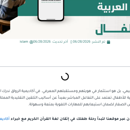
تم النشر:
06/28/2026
أخر تحديث: 06/28/2026
islam
ي، بل هو استثمار في هويتهم ومستقبلهم المعرفي. في أكاديمية الرواق ندرك التح
 للأطفال تعتمد على التفاعل المباشر بعيداً عن أساليب التلقين التقليدية المم
لصغار لضمان استيعابهم للمهارات اللغوية بمتعة وسهولة.
ن عبر موقعنا لتبدأ رحلة طفلك في إتقان لغة القرآن الكريم مع خبراء
أكاديم