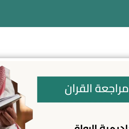
 والكبار