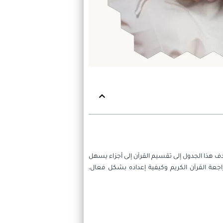
هذا الجدول إلى تقسيم القرآن إلى أجزاء يسهل
ة القرآن الكريم وكيفية إعداده بشكل فعال،