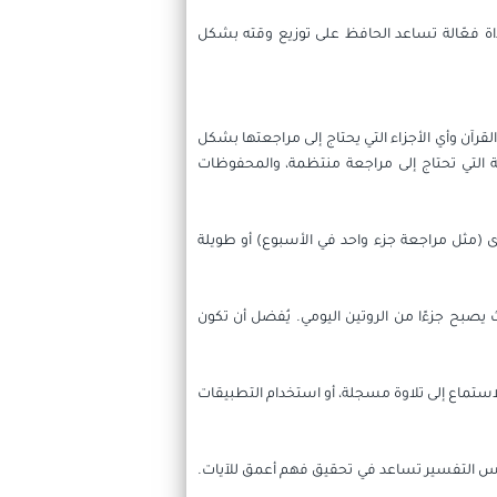
داة فعّالة تساعد الحافظ على توزيع وقته بشكل
آن وأي الأجزاء التي يحتاج إلى مراجعتها بشكل
ة التي تحتاج إلى مراجعة منتظمة، والمحفوظات
(مثل مراجعة جزء واحد في الأسبوع) أو طويلة
صبح جزءًا من الروتين اليومي. يُفضل أن تكون
استماع إلى تلاوة مسجلة، أو استخدام التطبيقات
دروس التفسير تساعد في تحقيق فهم أعمق للآيات.