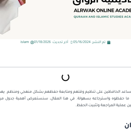
تم النشر:
05/16/2024
أخر تحديث: 01/18/2026
islam
تي تساعد الحافظين على تنظيم وقتهم ومتابعة حفظهم بشكل منهجي ومنظم. يهدف 
 ما حفظوه واسترجاعه بسهولة. في هذا المقال، سنستعرض أهمية جدول مراجع
ن عملية المراجعة وتثبيت الحفظ.
ن