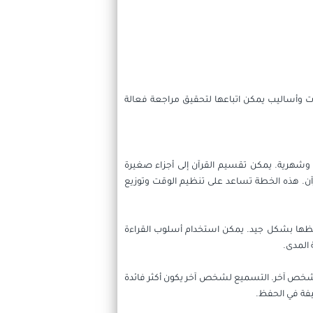
ت وأساليب يمكن اتباعها لتحقيق مراجعة فعالة
شهرية. يمكن تقسيم القرآن إلى أجزاء صغيرة
ن. هذه الخطة تساعد على تنظيم الوقت وتوزيع
 حفظها بشكل جيد. يمكن استخدام أسلوب القراءة
 المدى.
لشخص آخر. التسميع لشخص آخر يكون أكثر فائدة
فة في الحفظ.