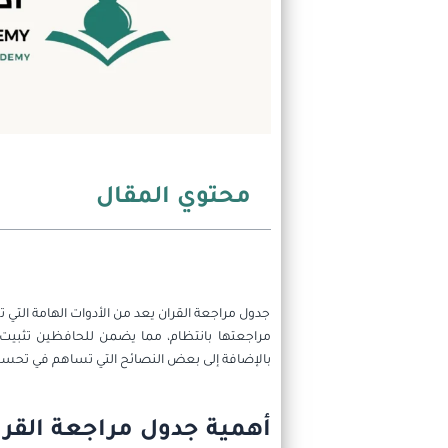
محتوي المقال
جدول مراجعة القران يعد من الأدوات الهامة ال
مراجعتها بانتظام، مما يضمن للحافظين تثبيت
بالإضافة إلى بعض النصائح التي تساهم في تحسي
أهمية جدول مراجعة القرا