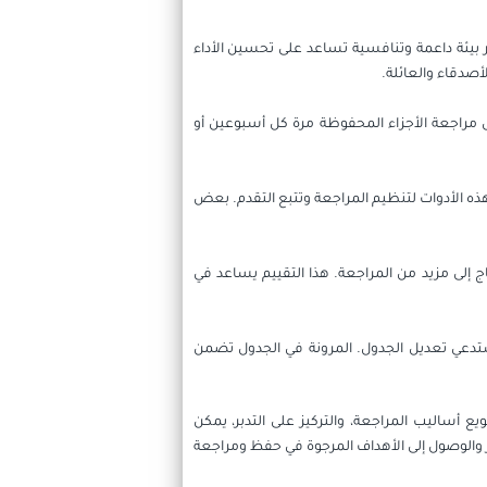
 بيئة داعمة وتنافسية تساعد على تحسين الأداء
أصدقاء والعائلة.
 مراجعة الأجزاء المحفوظة مرة كل أسبوعين أو
ذه الأدوات لتنظيم المراجعة وتتبع التقدم. بعض
ج إلى مزيد من المراجعة. هذا التقييم يساعد في
تستدعي تعديل الجدول. المرونة في الجدول تضمن
 أساليب المراجعة، والتركيز على التدبر، يمكن
 والوصول إلى الأهداف المرجوة في حفظ ومراجعة