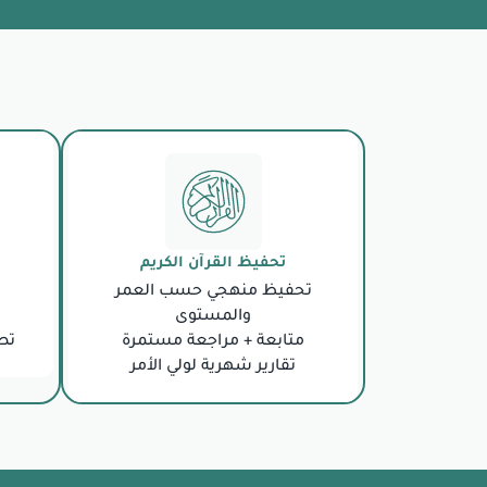
تحفيظ القرآن الكريم
تحفيظ منهجي حسب العمر
والمستوى
متابعة + مراجعة مستمرة
تص
تقارير شهرية لولي الأمر