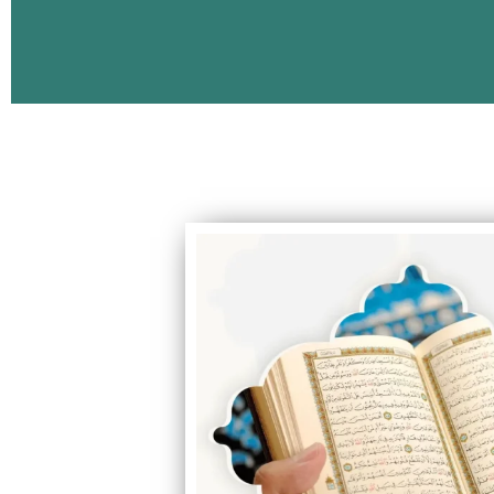
الكبار