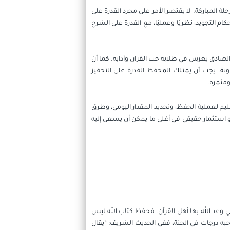
 المباركة. لا يقتصر الأمر على مجرد القدرة على
م التجويد، نظريًا وعمليًا، مع القدرة على الشرح
 الصادق يغرس في طلابه حب القرآن وآدابه. كما أن
تة. يجب أن يمتلك المحفظ القدرة على التحفيز
مثمرة.
 لعملية الحفظ، وتحديد المقدار اليومي، وطرق
 استثمار حقيقي في أغلى ما يمكن أن يسعى إليه
 وعد الله بها أهل القرآن. فحفظ كتاب الله ليس
حبه درجات في الجنة، ففي الحديث الشريف: “يقال