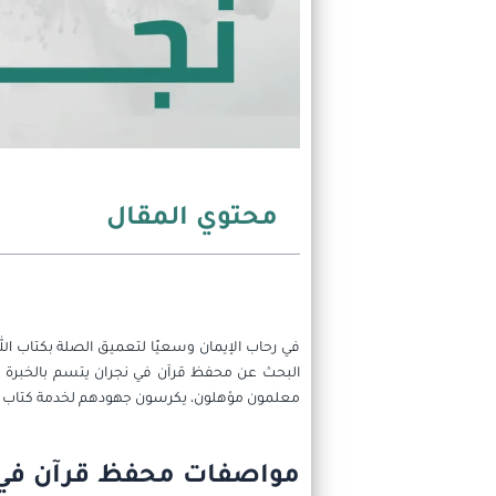
محتوي المقال
في رحاب الإيمان وسعيًا لتعميق الصلة بكتاب الله
البحث عن محفظ قرآن في نجران يتسم بالخبرة وا
معلمون مؤهلون، يكرسون جهودهم لخدمة كتاب الل
مواصفات محفظ قرآن في 