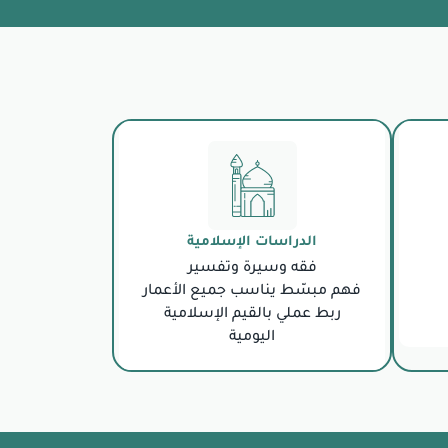
الدراسات الإسلامية
فقه وسيرة وتفسير
فهم مبسّط يناسب جميع الأعمار
ربط عملي بالقيم الإسلامية
اليومية