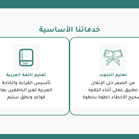
خدماتنا الأساسية
تعليم التجويد
تعليم اللغة العربية
من الصفر حتى الإتقان
تأسيس القراءة والكتابة
تطبيق عملي أثناء التلاوة
العربية لغير الناطقين بها
حيح الأخطاء خطوة بخطوة
قواعد ونطق سليم