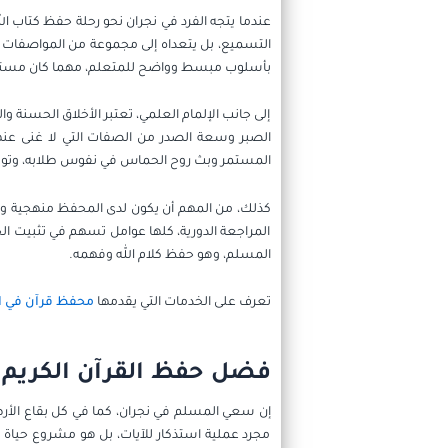
عندما يتجه الفرد في نجران نحو رحلة حفظ كتاب ال
التسميع، بل يتعداه إلى مجموعة من المواصفات الجو
بأسلوب مبسط وواضح للمتعلم، مهما كان مستوا
إلى جانب الإلمام العلمي، تعتبر الأخلاق الحسنة و
الصبر وسعة الصدر من الصفات التي لا غنى عنها
المستمر وبث روح الحماس في نفوس طلابه، وتوظ
كذلك، من المهم أن يكون لدى المحفظ منهجية وا
المراجعة الدورية، كلها عوامل تسهم في تثبيت ا
المسلم، وهو حفظ كلام الله وفهمه.
تعرف على الخدمات التي يقدمها
محفظ قرآن في ا
فضل حفظ القرآن الكريم و
إن سعي المسلم في نجران، كما في كل بقاع الأرض،
مجرد عملية استذكار للآيات، بل هو مشروع حياة ي