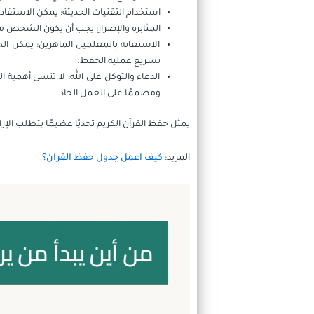
استخدام التقنيات الحديثة: يمكن الاستفاد
المثابرة والإصرار: يجب أن يكون الشخص مث
الاستعانة بالمعلمين الماهرين: يمكن 
تسريع عملية الحفظ.
الدعاء والتوكل على الله: لا تنسى أهمية 
ومصممًا على العمل الجاد.
يمثل حفظ القرآن الكريم تحديًا عظيمًا يتطلب الإر
المزيد:
كيف اعمل جدول حفظ القران؟