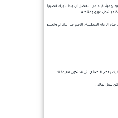
يومياً، فإنه من الأفضل أن يبدأ بأجزاء قصيرة
 حفظه بشكل دوري ومنتظم.
ه الرحلة العظيمة. الأهم هو الالتزام والصبر
إليك بعض النصائح التي قد تكون مفيدة لك:
 لأي عمل صالح.