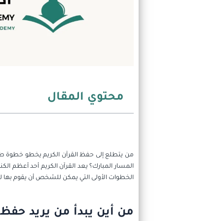
محتوي المقال
من يتطلع إلى حفظ القرآن الكريم يخطو خطوة طيبة 
المسار المبارك؟ يعد القرآن الكريم أحد أعظم الك
الخطوات الأولى التي يمكن للشخص أن يقوم بها للب
من أين يبدأ من يريد حفظ 