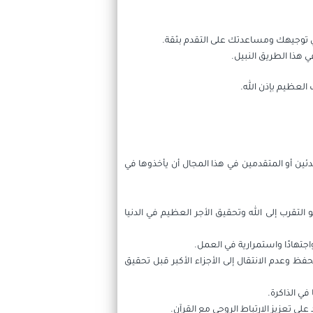
ي توجيهك ومساعدتك على التقدم بثقة.
 هذا الطريق النبيل.
العظيم بإذن الله.
ين أو المتقدمين في هذا المجال أن يأخذوها في
لتقرب إلى الله وتحقيق الأجر العظيم في الدنيا
تهادًا واستمرارية في العمل.
ظ وعدم الانتقال إلى الأجزاء الأكبر قبل تحقيق
في الذاكرة.
ى تعزيز الارتباط الروحي مع القرآن.