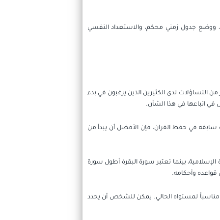
بة، ووضع جدول زمني محكم، والاستعداد النفسي
من التساؤلات لدى الكثيرين الذين يرغبون في بدء
 في اتباعها في هذا الشأن.
سابقة في حفظ القرآن، فإن الأفضل أن يبدأ من
الإسلامية، بينما تعتبر سورة البقرة أطول سورة
قواعده وأحكامه.
ه مناسباً لمستواه الحالي. يمكن للشخص أن يحدد