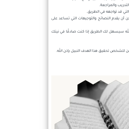
لتدريب والمراجعة.
لتي قد تواجهه في الطريق.
أن يقدم النصائح والتوجيهات التي تساعد على
ن الله سيسهل لك الطريق إذا كنت صادقًا في نيتك
يمكن للشخص تحقيق هذا الهدف النبيل بإذن الله.